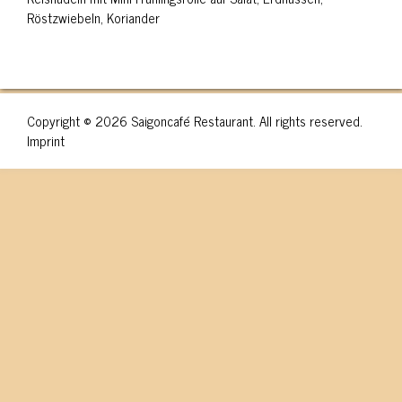
Röstzwiebeln, Koriander
Copyright © 2026 Saigoncafé Restaurant. All rights reserved.
Imprint